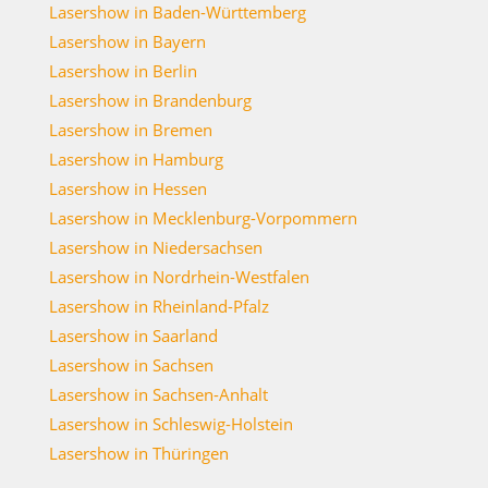
Lasershow in Baden-Württemberg
Lasershow in Bayern
Lasershow in Berlin
Lasershow in Brandenburg
Lasershow in Bremen
Lasershow in Hamburg
Lasershow in Hessen
Lasershow in Mecklenburg-Vorpommern
Lasershow in Niedersachsen
Lasershow in Nordrhein-Westfalen
Lasershow in Rheinland-Pfalz
Lasershow in Saarland
Lasershow in Sachsen
Lasershow in Sachsen-Anhalt
Lasershow in Schleswig-Holstein
Lasershow in Thüringen