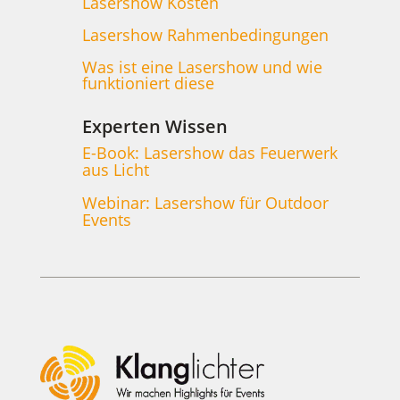
Lasershow Kosten
Lasershow Rahmenbedingungen
Was ist eine Lasershow und wie
funktioniert diese
Experten Wissen
E-Book: Lasershow das Feuerwerk
aus Licht
Webinar: Lasershow für Outdoor
Events