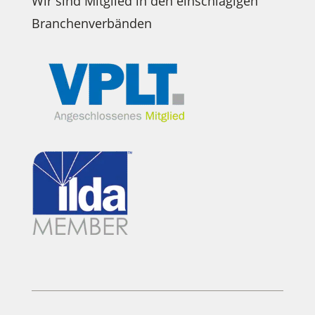
Wir sind Mitglied in den einschlägigen
Branchenverbänden