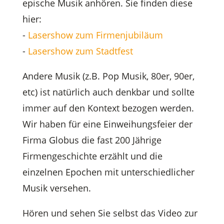
epische Musik anhören. Sie finden diese
hier:
-
Lasershow zum Firmenjubiläum
-
Lasershow zum Stadtfest
Andere Musik (z.B. Pop Musik, 80er, 90er,
etc) ist natürlich auch denkbar und sollte
immer auf den Kontext bezogen werden.
Wir haben für eine Einweihungsfeier der
Firma Globus die fast 200 Jährige
Firmengeschichte erzählt und die
einzelnen Epochen mit unterschiedlicher
Musik versehen.
Hören und sehen Sie selbst das Video zur