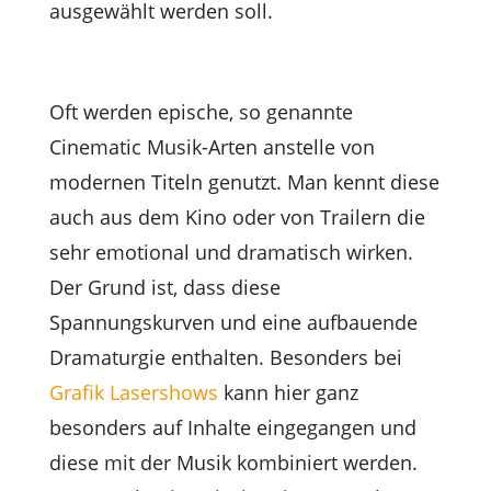
ausgewählt werden soll.
Oft werden epische, so genannte
Cinematic Musik-Arten anstelle von
modernen Titeln genutzt. Man kennt diese
auch aus dem Kino oder von Trailern die
sehr emotional und dramatisch wirken.
Der Grund ist, dass diese
Spannungskurven und eine aufbauende
Dramaturgie enthalten. Besonders bei
Grafik Lasershows
kann hier ganz
besonders auf Inhalte eingegangen und
diese mit der Musik kombiniert werden.