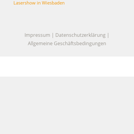
Lasershow in Wiesbaden
Impressum
|
Datenschutzerklärung
|
Allgemeine Geschäftsbedingungen