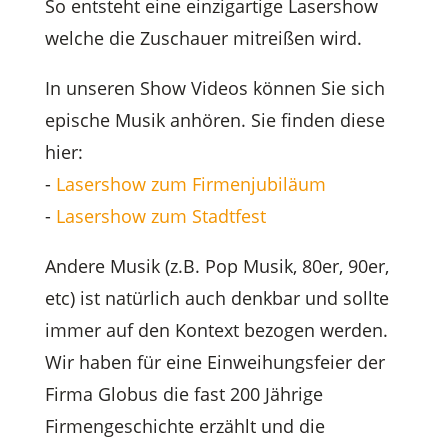
So entsteht eine einzigartige Lasershow
welche die Zuschauer mitreißen wird.
In unseren Show Videos können Sie sich
epische Musik anhören. Sie finden diese
hier:
-
Lasershow zum Firmenjubiläum
-
Lasershow zum Stadtfest
Andere Musik (z.B. Pop Musik, 80er, 90er,
etc) ist natürlich auch denkbar und sollte
immer auf den Kontext bezogen werden.
Wir haben für eine Einweihungsfeier der
Firma Globus die fast 200 Jährige
Firmengeschichte erzählt und die