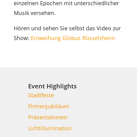
einzelnen Epochen mit unterschiedlicher
Musik versehen.
Hören und sehen Sie selbst das Video zur
Show:
Einweihung Globus Rüsselsheim
Event Highlights
Stadtfeste
Firmenjubiläum
Präsentationen
Lichtillumination