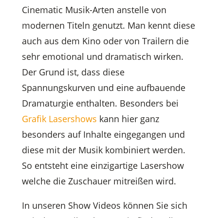
Cinematic Musik-Arten anstelle von
modernen Titeln genutzt. Man kennt diese
auch aus dem Kino oder von Trailern die
sehr emotional und dramatisch wirken.
Der Grund ist, dass diese
Spannungskurven und eine aufbauende
Dramaturgie enthalten. Besonders bei
Grafik Lasershows
kann hier ganz
besonders auf Inhalte eingegangen und
diese mit der Musik kombiniert werden.
So entsteht eine einzigartige Lasershow
welche die Zuschauer mitreißen wird.
In unseren Show Videos können Sie sich