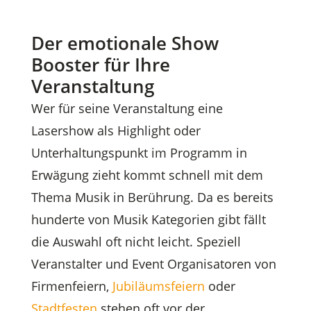
Der emotionale Show
Booster für Ihre
Veranstaltung
Wer für seine Veranstaltung eine
Lasershow als Highlight oder
Unterhaltungspunkt im Programm in
Erwägung zieht kommt schnell mit dem
Thema Musik in Berührung. Da es bereits
hunderte von Musik Kategorien gibt fällt
die Auswahl oft nicht leicht. Speziell
Veranstalter und Event Organisatoren von
Firmenfeiern,
Jubiläumsfeiern
oder
Stadtfesten
stehen oft vor der