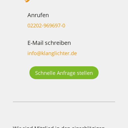
Anrufen
02202-969697-0
E-Mail schreiben
info@klanglichter.de
Schnelle Anfrage stellen