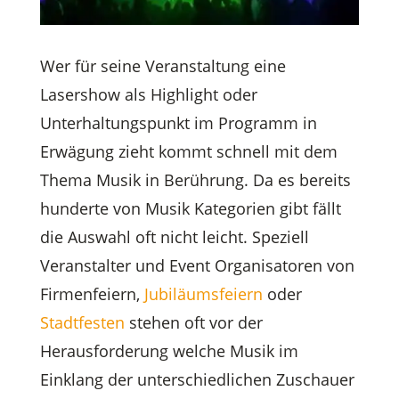
Wer für seine Veranstaltung eine
Lasershow als Highlight oder
Unterhaltungspunkt im Programm in
Erwägung zieht kommt schnell mit dem
Thema Musik in Berührung. Da es bereits
hunderte von Musik Kategorien gibt fällt
die Auswahl oft nicht leicht. Speziell
Veranstalter und Event Organisatoren von
Firmenfeiern,
Jubiläumsfeiern
oder
Stadtfesten
stehen oft vor der
Herausforderung welche Musik im
Einklang der unterschiedlichen Zuschauer