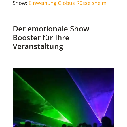
Show:
Einweihung Globus Rüsselsheim
Der emotionale Show
Booster für Ihre
Veranstaltung