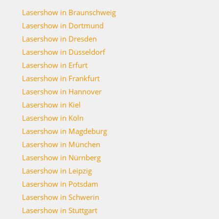
Lasershow in Braunschweig
Lasershow in Dortmund
Lasershow in Dresden
Lasershow in Düsseldorf
Lasershow in Erfurt
Lasershow in Frankfurt
Lasershow in Hannover
Lasershow in Kiel
Lasershow in Köln
Lasershow in Magdeburg
Lasershow in München
Lasershow in Nürnberg
Lasershow in Leipzig
Lasershow in Potsdam
Lasershow in Schwerin
Lasershow in Stuttgart