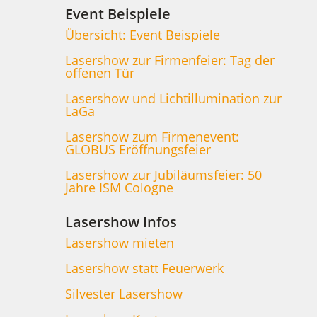
Event Beispiele
Übersicht: Event Beispiele
Lasershow zur Firmenfeier: Tag der
offenen Tür
Lasershow und Lichtillumination zur
LaGa
Lasershow zum Firmenevent:
GLOBUS Eröffnungsfeier
Lasershow zur Jubiläumsfeier: 50
Jahre ISM Cologne
Lasershow Infos
Lasershow mieten
Lasershow statt Feuerwerk
Silvester Lasershow