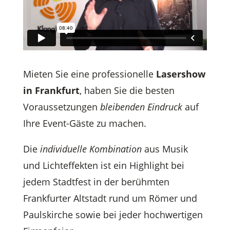
Mieten Sie eine professionelle
Lasershow
in Frankfurt
, haben Sie die besten
Voraussetzungen
bleibenden Eindruck
auf
Ihre Event-Gäste zu machen.
Die
individuelle Kombination
aus Musik
und Lichteffekten ist ein Highlight bei
jedem Stadtfest in der berühmten
Frankfurter Altstadt rund um Römer und
Paulskirche sowie bei jeder hochwertigen