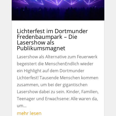
Lichterfest im Dortmunder
Fredenbaumpark – Die
Lasershow als
Publikumsmagnet
Lasershow als Alternative zum Feuerwerk
begeistert die MenschenEndlich wieder
ein Highlight auf dem Dortmunder
Lichterfest! Tausende Menschen kommen
zusammen, um bei der gigantischen
Lasershow dabei zu sein. Kinder, Familien,
Teenager und Erwachsene: Alle waren da,
um...
mehr lesen