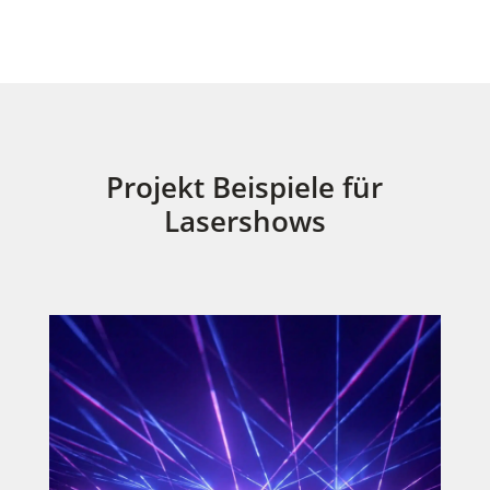
Projekt Beispiele für
Lasershows