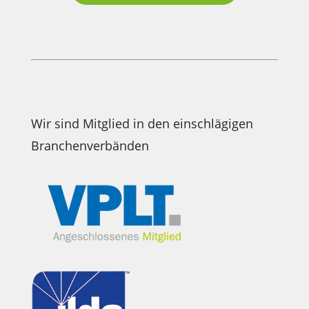
Wir sind Mitglied in den einschlägigen
Branchenverbänden