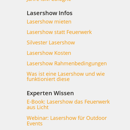
Lasershow Infos
Lasershow mieten
Lasershow statt Feuerwerk
Silvester Lasershow
Lasershow Kosten
Lasershow Rahmenbedingungen
Was ist eine Lasershow und wie
funktioniert diese
Experten Wissen
E-Book: Lasershow das Feuerwerk
aus Licht
Webinar: Lasershow für Outdoor
Events