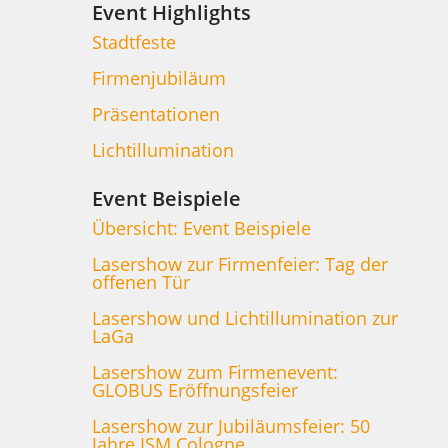
Event Highlights
Stadtfeste
Firmenjubiläum
Präsentationen
Lichtillumination
Event Beispiele
Übersicht: Event Beispiele
Lasershow zur Firmenfeier: Tag der
offenen Tür
Lasershow und Lichtillumination zur
LaGa
Lasershow zum Firmenevent:
GLOBUS Eröffnungsfeier
Lasershow zur Jubiläumsfeier: 50
Jahre ISM Cologne