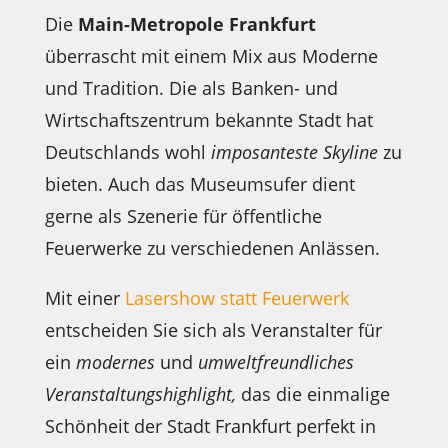
Die
Main-Metropole
Frankfurt
überrascht mit einem Mix aus Moderne
und Tradition. Die als Banken- und
Wirtschaftszentrum bekannte Stadt hat
Deutschlands wohl
imposanteste Skyline
zu
bieten. Auch das Museumsufer dient
gerne als Szenerie für öffentliche
Feuerwerke zu verschiedenen Anlässen.
Mit einer
Lasershow statt Feuerwerk
entscheiden Sie sich als Veranstalter für
ein
modernes
und
umweltfreundliches
Veranstaltungshighlight,
das die einmalige
Schönheit der Stadt Frankfurt perfekt in