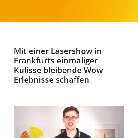
Mit einer Lasershow in
Frankfurts einmaliger
Kulisse bleibende Wow-
Erlebnisse schaffen