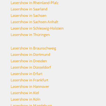
Lasershow in Rheinland-Pfalz
Lasershow in Saarland
Lasershow in Sachsen
Lasershow in Sachsen-Anhalt
Lasershow in Schleswig-Holstein
Lasershow in Thüringen
Lasershow in Braunschweig
Lasershow in Dortmund
Lasershow in Dresden
Lasershow in Düsseldorf
Lasershow in Erfurt
Lasershow in Frankfurt
Lasershow in Hannover
Lasershow in Kiel
Lasershow in Köln
Lasershow in Magdeburg