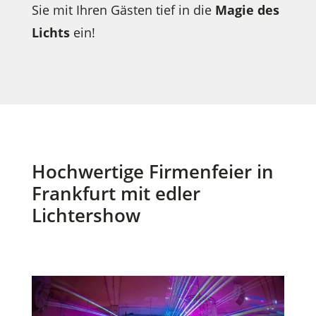
Sie mit Ihren Gästen tief in die
Magie des
Lichts
ein!
Hochwertige Firmenfeier in
Frankfurt mit edler
Lichtershow