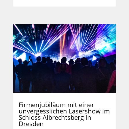
Firmenjubiläum mit einer
unvergesslichen Lasershow im
Schloss Albrechtsberg in
Dresden