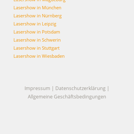
Lasershow in München
Lasershow in Nürnberg
Lasershow in Leipzig
Lasershow in Potsdam
Lasershow in Schwerin
Lasershow in Stuttgart
Lasershow in Wiesbaden
Impressum
|
Datenschutzerklärung
|
Allgemeine Geschäftsbedingungen