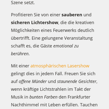
Szene setzt.
Profitieren Sie von einer
sauberen
und
sicheren Lichtershow
, die die kreativen
Möglichkeiten eines Feuerwerks deutlich
übertrifft. Eine gelungene Veranstaltung
schafft es, die Gäste
emotional zu
berühren
.
Mit einer
atmosphärischen Lasershow
gelingt dies in jedem Fall. Freuen Sie sich
auf
offene Münder
und
staunende Gesichter
,
wenn kräftige Lichtstrahlen im Takt der
Musik in
bunten Farben
den Frankfurter
Nachthimmel mit Leben erfüllen. Tauchen