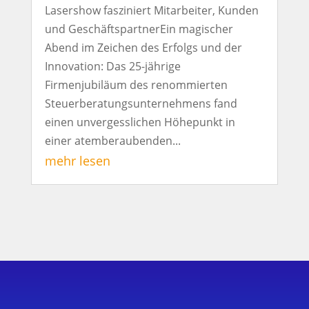
Lasershow fasziniert Mitarbeiter, Kunden
und GeschäftspartnerEin magischer
Abend im Zeichen des Erfolgs und der
Innovation: Das 25-jährige
Firmenjubiläum des renommierten
Steuerberatungsunternehmens fand
einen unvergesslichen Höhepunkt in
einer atemberaubenden...
mehr lesen