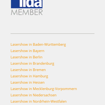
Lasershow in Baden-Württemberg
Lasershow in Bayern
Lasershow in Berlin
Lasershow in Brandenburg
Lasershow in Bremen
Lasershow in Hamburg
Lasershow in Hessen
Lasershow in Mecklenburg-Vorpommern
Lasershow in Niedersachsen
Lasershow in Nordrhein-Westfalen