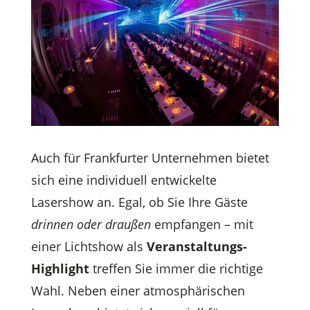
Auch für Frankfurter Unternehmen bietet
sich eine individuell entwickelte
Lasershow an. Egal, ob Sie Ihre Gäste
drinnen oder draußen
empfangen – mit
einer Lichtshow als
Veranstaltungs-
Highlight
treffen Sie immer die richtige
Wahl. Neben einer atmosphärischen