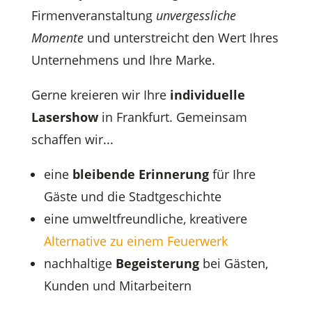
Firmenveranstaltung
unvergessliche
Momente
und unterstreicht den Wert Ihres
Unternehmens und Ihre Marke.
Gerne kreieren wir Ihre
individuelle
Lasershow
in Frankfurt. Gemeinsam
schaffen wir...
eine
bleibende Erinnerung
für Ihre
Gäste und die Stadtgeschichte
eine umweltfreundliche, kreativere
Alternative zu einem Feuerwerk
nachhaltige
Begeisterung
bei Gästen,
Kunden und Mitarbeitern