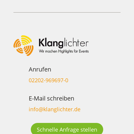
Anrufen
02202-969697-0
E-Mail schreiben
info@klanglichter.de
Schnelle Anfrage stellen