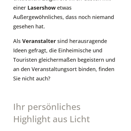
einer
Lasershow
etwas
Außergewöhnliches, dass noch niemand
gesehen hat.
Als
Veranstalter
sind herausragende
Ideen gefragt, die Einheimische und
Touristen gleichermaßen begeistern und
an den Veranstaltungsort binden, finden
Sie nicht auch?
Ihr persönliches
Highlight aus Licht