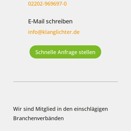
02202-969697-0
E-Mail schreiben
info@klanglichter.de
Schnelle Anfrage stellen
Wir sind Mitglied in den einschlägigen
Branchenverbänden