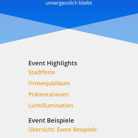
unvergesslich bleibt
Event Highlights
Stadtfeste
Firmenjubiläum
Präsentationen
Lichtillumination
Event Beispiele
Übersicht: Event Beispiele