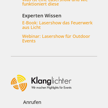
funktioniert diese
Experten Wissen
E-Book: Lasershow das Feuerwerk
aus Licht
Webinar: Lasershow für Outdoor
Events
Anrufen