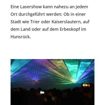
Eine Lasershow kann nahezu an jedem
Ort durchgeführt werden: Ob in einer
Stadt wie Trier oder Kaiserslautern, auf
dem Land oder auf dem Erbeskopf im
Hunsrück.