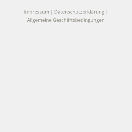
Impressum
|
Datenschutzerklärung
|
Allgemeine Geschäftsbedingungen