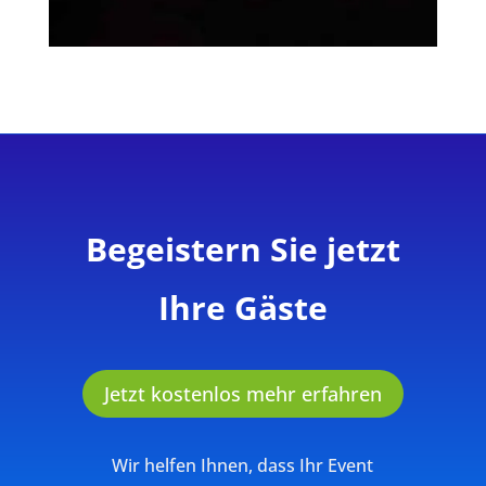
Begeistern Sie jetzt
Ihre Gäste
Jetzt kostenlos mehr erfahren
Wir helfen Ihnen, dass Ihr Event