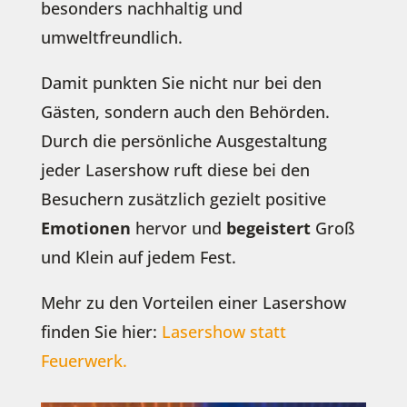
besonders nachhaltig und
umweltfreundlich.
Damit punkten Sie nicht nur bei den
Gästen, sondern auch den Behörden.
Durch die persönliche Ausgestaltung
jeder Lasershow ruft diese bei den
Besuchern zusätzlich gezielt positive
Emotionen
hervor und
begeistert
Groß
und Klein auf jedem Fest.
Mehr zu den Vorteilen einer Lasershow
finden Sie hier:
Lasershow statt
Feuerwerk.