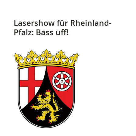
Lasershow für Rheinland-
Pfalz: Bass uff!