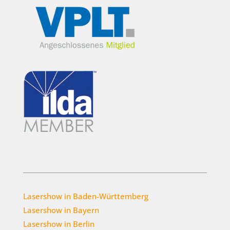
Lasershow in Baden-Württemberg
Lasershow in Bayern
Lasershow in Berlin