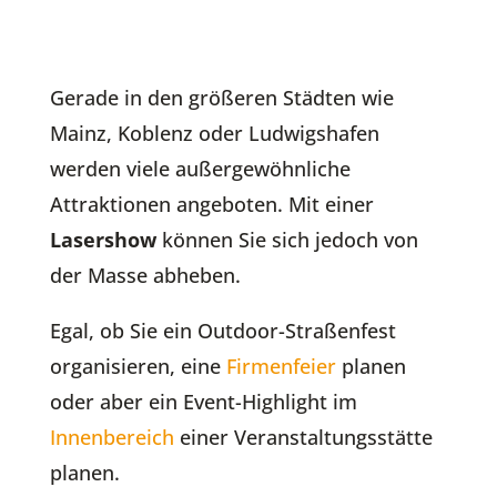
Gerade in den größeren Städten wie
Mainz, Koblenz oder Ludwigshafen
werden viele außergewöhnliche
Attraktionen angeboten. Mit einer
Lasershow
können Sie sich jedoch von
der Masse abheben.
Egal, ob Sie ein Outdoor-Straßenfest
organisieren, eine
Firmenfeier
planen
oder aber ein Event-Highlight im
Innenbereich
einer Veranstaltungsstätte
planen.