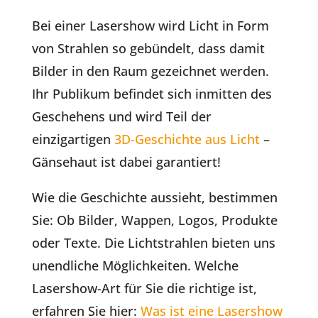
Bei einer Lasershow wird Licht in Form
von Strahlen so gebündelt, dass damit
Bilder in den Raum gezeichnet werden.
Ihr Publikum befindet sich inmitten des
Geschehens und wird Teil der
einzigartigen
3D-Geschichte aus Licht
–
Gänsehaut ist dabei garantiert!
Wie die Geschichte aussieht, bestimmen
Sie: Ob Bilder, Wappen, Logos, Produkte
oder Texte. Die Lichtstrahlen bieten uns
unendliche Möglichkeiten. Welche
Lasershow-Art für Sie die richtige ist,
erfahren Sie hier:
Was ist eine Lasershow