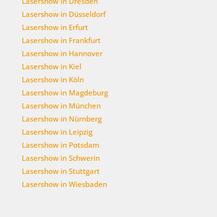
Lasershow in Dresden
Lasershow in Düsseldorf
Lasershow in Erfurt
Lasershow in Frankfurt
Lasershow in Hannover
Lasershow in Kiel
Lasershow in Köln
Lasershow in Magdeburg
Lasershow in München
Lasershow in Nürnberg
Lasershow in Leipzig
Lasershow in Potsdam
Lasershow in Schwerin
Lasershow in Stuttgart
Lasershow in Wiesbaden