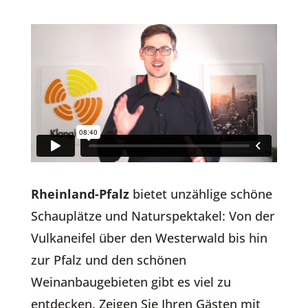
Rheinland-Pfalz
bietet unzählige schöne
Schauplätze und Naturspektakel: Von der
Vulkaneifel über den Westerwald bis hin
zur Pfalz und den schönen
Weinanbaugebieten gibt es viel zu
entdecken. Zeigen Sie Ihren Gästen mit