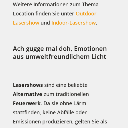
Weitere Informationen zum Thema
Location finden Sie unter
Outdoor-
Lasershow
und
Indoor-Lasershow
.
Ach gugge mal doh, Emotionen
aus umweltfreundlichem Licht
Lasershows
sind eine beliebte
Alternative
zum traditionellen
Feuerwerk
. Da sie ohne Lärm
stattfinden, keine Abfälle oder
Emissionen produzieren, gelten Sie als