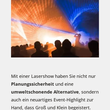
Mit einer Lasershow haben Sie nicht nur
Planungssicherheit
und eine
umweltschonende Alternative
, sondern
auch ein neuartiges Event-Highlight zur
Hand, dass Groß und Klein begeistert.