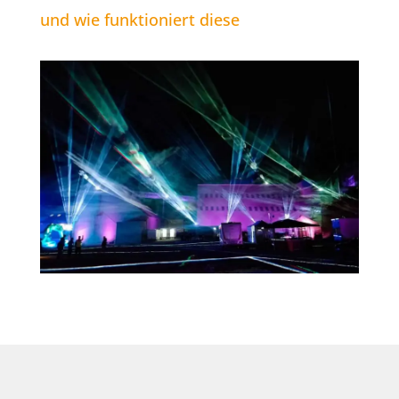
und wie funktioniert diese