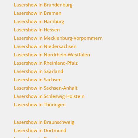
Lasershow in Brandenburg
Lasershow in Bremen
Lasershow in Hamburg
Lasershow in Hessen
Lasershow in Mecklenburg-Vorpommern
Lasershow in Niedersachsen
Lasershow in Nordrhein-Westfalen
Lasershow in Rheinland-Pfalz
Lasershow in Saarland
Lasershow in Sachsen
Lasershow in Sachsen-Anhalt
Lasershow in Schleswig-Holstein
Lasershow in Thüringen
Lasershow in Braunschweig
Lasershow in Dortmund