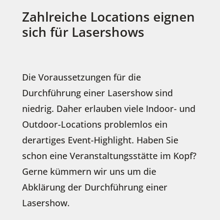
Zahlreiche Locations eignen
sich für Lasershows
Die Voraussetzungen für die
Durchführung einer Lasershow sind
niedrig. Daher erlauben viele Indoor- und
Outdoor-Locations problemlos ein
derartiges Event-Highlight. Haben Sie
schon eine Veranstaltungsstätte im Kopf?
Gerne kümmern wir uns um die
Abklärung der Durchführung einer
Lasershow.