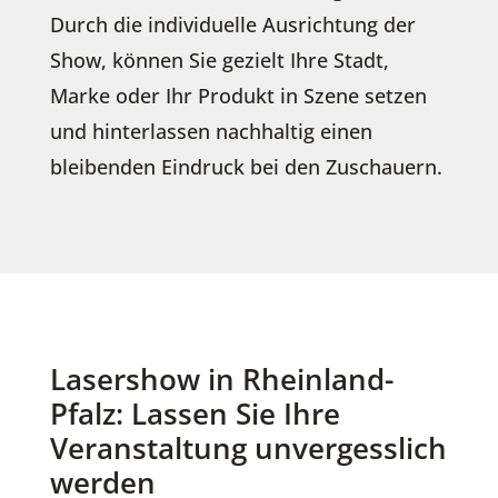
Durch die individuelle Ausrichtung der
Show, können Sie gezielt Ihre Stadt,
Marke oder Ihr Produkt in Szene setzen
und hinterlassen nachhaltig einen
bleibenden Eindruck bei den Zuschauern.
Lasershow in Rheinland-
Pfalz: Lassen Sie Ihre
Veranstaltung unvergesslich
werden