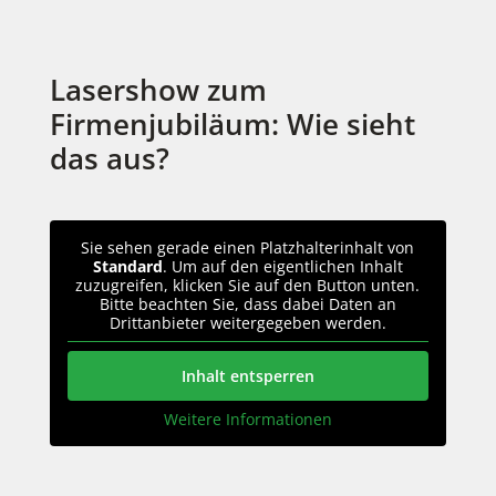
Lasershow zum
Firmenjubiläum: Wie sieht
das aus?
Sie sehen gerade einen Platzhalterinhalt von
Standard
. Um auf den eigentlichen Inhalt
zuzugreifen, klicken Sie auf den Button unten.
Bitte beachten Sie, dass dabei Daten an
Drittanbieter weitergegeben werden.
Inhalt entsperren
Weitere Informationen