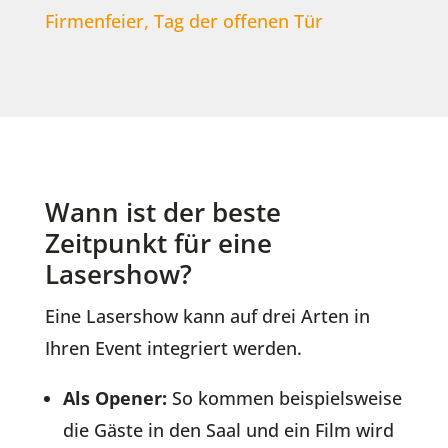
Firmenfeier, Tag der offenen Tür
Wann ist der beste
Zeitpunkt für eine
Lasershow?
Eine Lasershow kann auf drei Arten in
Ihren Event integriert werden.
Als Opener:
So kommen beispielsweise
die Gäste in den Saal und ein Film wird