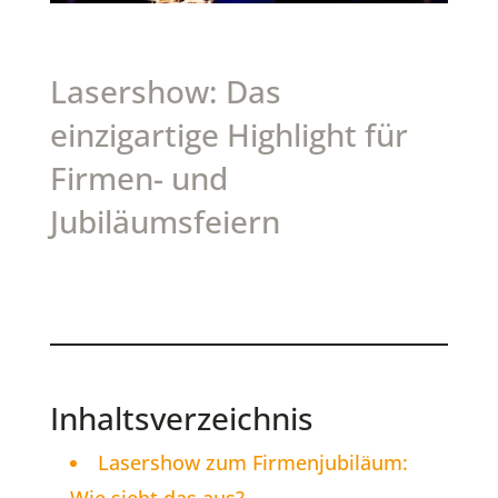
Lasershow: Das
einzigartige Highlight für
Firmen- und
Jubiläumsfeiern
Inhaltsverzeichnis
Lasershow zum Firmenjubiläum: