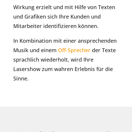
Wirkung erzielt und mit Hilfe von Texten
und Grafiken sich Ihre Kunden und
Mitarbeiter identifizieren können.
In Kombination mit einer ansprechenden
Musik und einem
Off-Sprecher
der Texte
sprachlich wiederholt, wird Ihre
Lasershow zum wahren Erlebnis für die
Sinne.