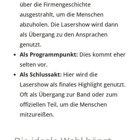
über die Firmengeschichte
ausgestrahlt, um die Menschen
abzuholen. Die Lasershow wird dann
als Übergang zu den Ansprachen
genutzt.
Als Programmpunkt:
Dies kommt eher
selten vor.
Als Schlussakt:
Hier wird die
Lasershow als finales Highlight genutzt.
Oft als Übergang zur Band oder zum
offiziellen Teil, um die Menschen
mitzureißen.