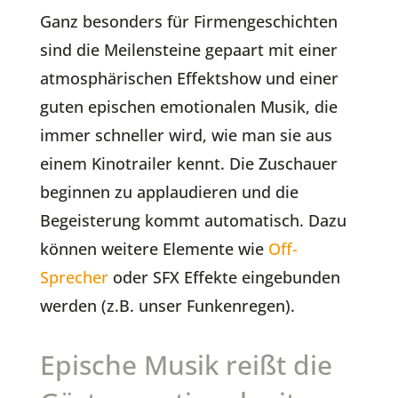
Ganz besonders für Firmengeschichten
sind die Meilensteine gepaart mit einer
atmosphärischen Effektshow und einer
guten epischen emotionalen Musik, die
immer schneller wird, wie man sie aus
einem Kinotrailer kennt. Die Zuschauer
beginnen zu applaudieren und die
Begeisterung kommt automatisch. Dazu
können weitere Elemente wie
Off-
Sprecher
oder SFX Effekte eingebunden
werden (z.B. unser Funkenregen).
Epische Musik reißt die