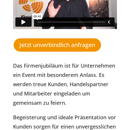
Jetzt unverbindlich anfragen
Das Firmenjubiläum ist für Unternehmen
ein Event mit besonderem Anlass. Es
werden treue Kunden, Handelspartner
und Mitarbeiter eingeladen um
gemeinsam zu feiern.
Begeisterung und ideale Präsentation vor
Kunden sorgen für einen unvergesslichen