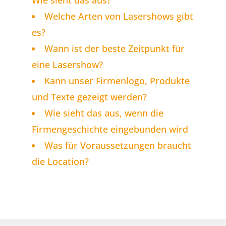
Wie sieht das aus?
Welche Arten von Lasershows gibt
es?
Wann ist der beste Zeitpunkt für
eine Lasershow?
Kann unser Firmenlogo, Produkte
und Texte gezeigt werden?
Wie sieht das aus, wenn die
Firmengeschichte eingebunden wird
Was für Voraussetzungen braucht
die Location?