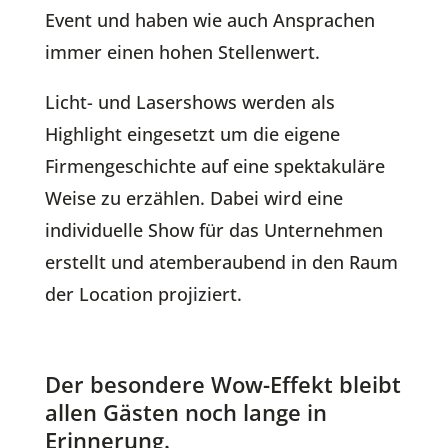
Event und haben wie auch Ansprachen
immer einen hohen Stellenwert.
Licht- und Lasershows werden als
Highlight eingesetzt um die eigene
Firmengeschichte auf eine spektakuläre
Weise zu erzählen. Dabei wird eine
individuelle Show für das Unternehmen
erstellt und atemberaubend in den Raum
der Location projiziert.
Der besondere Wow-Effekt bleibt
allen Gästen noch lange in
Erinnerung.