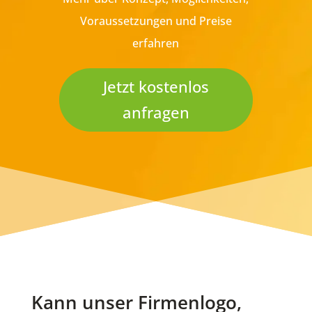
Voraussetzungen und Preise
erfahren
Jetzt kostenlos
anfragen
Kann unser Firmenlogo,