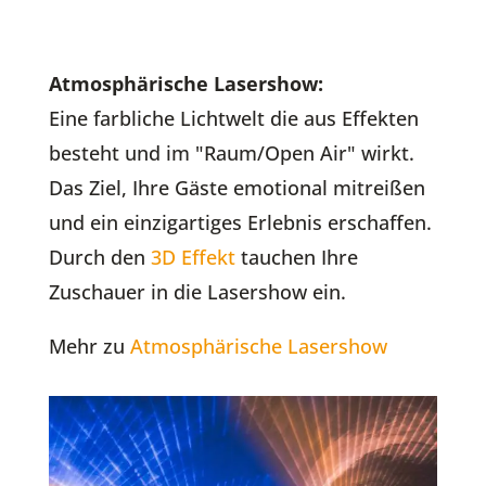
Atmosphärische Lasershow:
Eine farbliche Lichtwelt die aus Effekten
besteht und im "Raum/Open Air" wirkt.
Das Ziel, Ihre Gäste emotional mitreißen
und ein einzigartiges Erlebnis erschaffen.
Durch den
3D Effekt
tauchen Ihre
Zuschauer in die Lasershow ein.
Mehr zu
Atmosphärische Lasershow