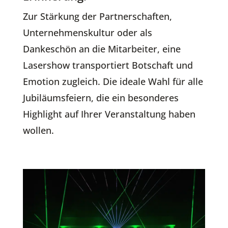
Zur Stärkung der Partnerschaften,
Unternehmenskultur oder als
Dankeschön an die Mitarbeiter, eine
Lasershow transportiert Botschaft und
Emotion zugleich. Die ideale Wahl für alle
Jubiläumsfeiern, die ein besonderes
Highlight auf Ihrer Veranstaltung haben
wollen.