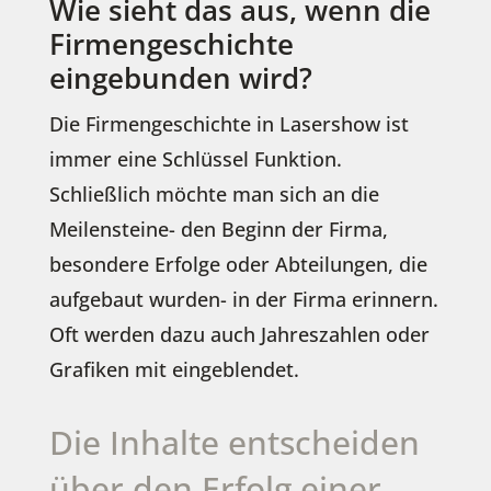
Wie sieht das aus, wenn die
Firmengeschichte
eingebunden wird?
Die Firmengeschichte in Lasershow ist
immer eine Schlüssel Funktion.
Schließlich möchte man sich an die
Meilensteine- den Beginn der Firma,
besondere Erfolge oder Abteilungen, die
aufgebaut wurden- in der Firma erinnern.
Oft werden dazu auch Jahreszahlen oder
Grafiken mit eingeblendet.
Die Inhalte entscheiden
über den Erfolg einer