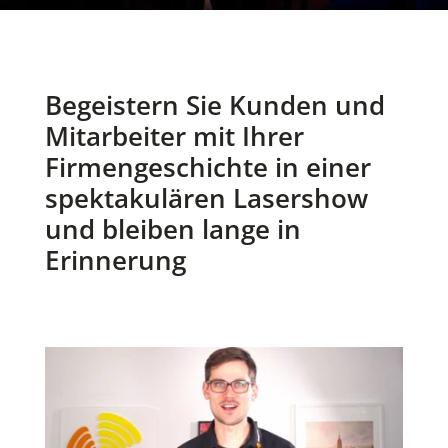
Begeistern Sie Kunden und
Mitarbeiter mit Ihrer
Firmengeschichte in einer
spektakulären Lasershow
und bleiben lange in
Erinnerung