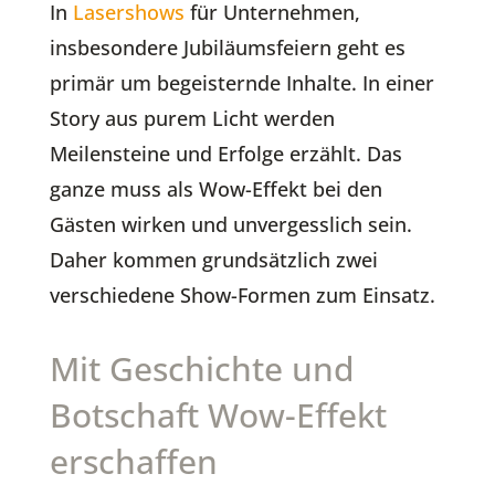
In
Lasershows
für Unternehmen,
insbesondere Jubiläumsfeiern geht es
primär um begeisternde Inhalte. In einer
Story aus purem Licht werden
Meilensteine und Erfolge erzählt. Das
ganze muss als Wow-Effekt bei den
Gästen wirken und unvergesslich sein.
Daher kommen grundsätzlich zwei
verschiedene Show-Formen zum Einsatz.
Mit Geschichte und
Botschaft Wow-Effekt
erschaffen