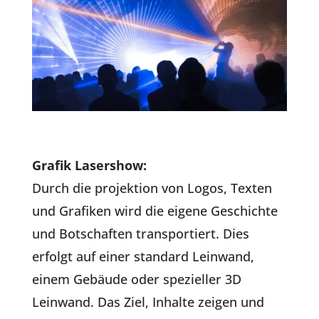
Grafik Lasershow:
Durch die projektion von Logos, Texten
und Grafiken wird die eigene Geschichte
und Botschaften transportiert. Dies
erfolgt auf einer standard Leinwand,
einem Gebäude oder spezieller 3D
Leinwand. Das Ziel, Inhalte zeigen und