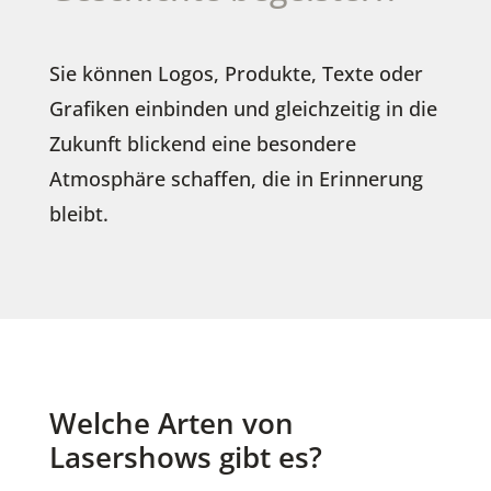
Sie können Logos, Produkte, Texte oder
Grafiken einbinden und gleichzeitig in die
Zukunft blickend eine besondere
Atmosphäre schaffen, die in Erinnerung
bleibt.
Welche Arten von
Lasershows gibt es?