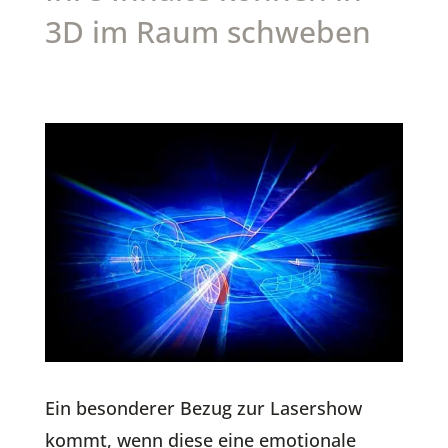
3D im Raum schweben
Ein besonderer Bezug zur Lasershow
kommt, wenn diese eine emotionale