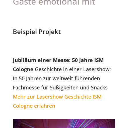
Gäste emotional mit
Beispiel Projekt
Jubiläum einer Messe: 50 Jahre ISM
Cologne
Geschichte in einer Lasershow:
In 50 Jahren zur weltweit führenden
Fachmesse für Süßigkeiten und Snacks
Mehr zur Lasershow Geschichte ISM
Cologne erfahren