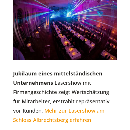
Jubiläum eines mittelständischen
Unternehmens
Lasershow mit
Firmengeschichte zeigt Wertschätzung
für Mitarbeiter, erstrahlt repräsentativ
vor Kunden.
Mehr zur Lasershow am
Schloss Albrechtsberg erfahren