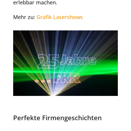
erlebbar machen.
Mehr zu:
Grafik Lasershows
Perfekte Firmengeschichten