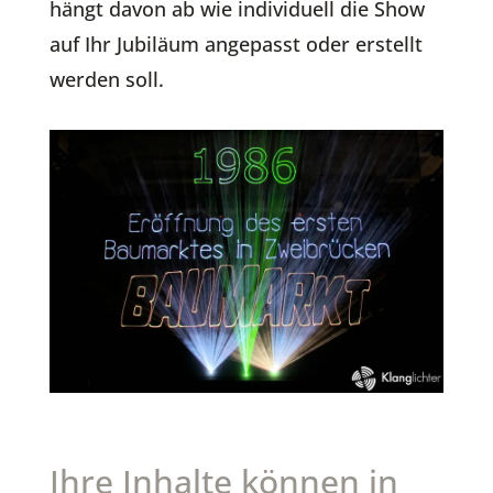
hängt davon ab wie individuell die Show
auf Ihr Jubiläum angepasst oder erstellt
werden soll.
Ihre Inhalte können in