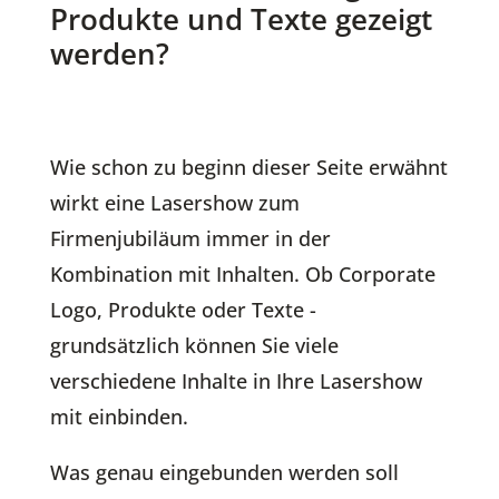
Produkte und Texte gezeigt
werden?
Wie schon zu beginn dieser Seite erwähnt
wirkt eine Lasershow zum
Firmenjubiläum immer in der
Kombination mit Inhalten. Ob Corporate
Logo, Produkte oder Texte -
grundsätzlich können Sie viele
verschiedene Inhalte in Ihre Lasershow
mit einbinden.
Was genau eingebunden werden soll