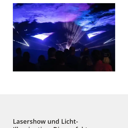
Lasershow und Licht-