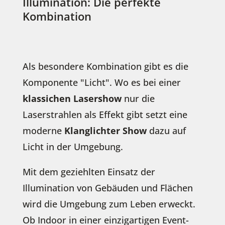
Illumination: Die perfekte
Kombination
Als besondere Kombination gibt es die
Komponente "Licht". Wo es bei einer
klassichen Lasershow
nur die
Laserstrahlen als Effekt gibt setzt eine
moderne
Klanglichter Show
dazu auf
Licht in der Umgebung.
Mit dem geziehlten Einsatz der
Illumination von Gebäuden und Flächen
wird die Umgebung zum Leben erweckt.
Ob Indoor in einer einzigartigen Event-