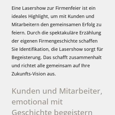
Eine Lasershow zur Firmenfeier ist ein
ideales Highlight, um mit Kunden und
Mitarbeitern den gemeinsamen Erfolg zu
feiern. Durch die spektakuläre Erzählung
der eigenen Firmengeschichte schaffen
Sie Identifikation, die Lasershow sorgt für
Begeisterung. Das schafft zusammenhalt
und richtet alle gemeinsam auf Ihre
Zukunfts-Vision aus.
Kunden und Mitarbeiter,
emotional mit
Geschichte begeistern