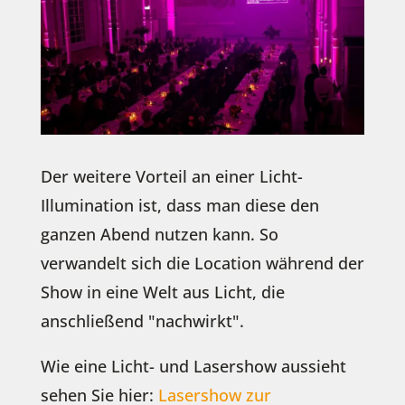
Der weitere Vorteil an einer Licht-
Illumination ist, dass man diese den
ganzen Abend nutzen kann. So
verwandelt sich die Location während der
Show in eine Welt aus Licht, die
anschließend "nachwirkt".
Wie eine Licht- und Lasershow aussieht
sehen Sie hier:
Lasershow zur