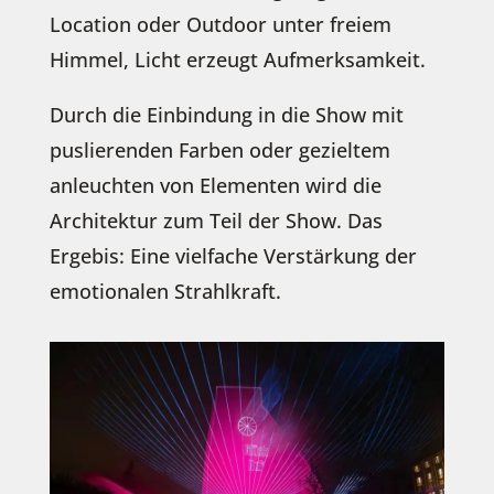
Location oder Outdoor unter freiem
Himmel, Licht erzeugt Aufmerksamkeit.
Durch die Einbindung in die Show mit
puslierenden Farben oder gezieltem
anleuchten von Elementen wird die
Architektur zum Teil der Show. Das
Ergebis: Eine vielfache Verstärkung der
emotionalen Strahlkraft.